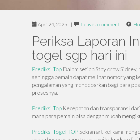
April 24, 2025
|
Leave a comment
|
Ho
Periksa Laporan In
togel sgp hari ini
Prediksi Top
Dalam setiap Stay draw Sidney, 
sehingga pemain dapat melihat nomor yang ke
pengalaman yang mendebarkan bagi para pese
prosesnya.
Prediksi Top
Kecepatan dan transparansi dari 
mana para pemain bisa dengan mudah mengiku
Prediksi Togel TOP
Sekian artikel kami meng
angka bocoran yang telah kami keluarkan di si