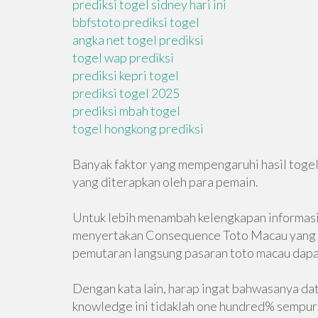
prediksi togel sidney hari ini
bbfstoto prediksi togel
angka net togel prediksi
togel wap prediksi
prediksi kepri togel
prediksi togel 2025
prediksi mbah togel
togel hongkong prediksi
Banyak faktor yang mempengaruhi hasil togel
yang diterapkan oleh para pemain.
Untuk lebih menambah kelengkapan informasi t
menyertakan Consequence Toto Macau yang sa
pemutaran langsung pasaran toto macau dapat
Dengan kata lain, harap ingat bahwasanya data
knowledge ini tidaklah one hundred% sempurn