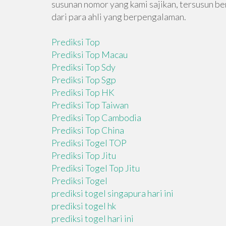
susunan nomor yang kami sajikan, tersusun b
dari para ahli yang berpengalaman.
Prediksi Top
Prediksi Top Macau
Prediksi Top Sdy
Prediksi Top Sgp
Prediksi Top HK
Prediksi Top Taiwan
Prediksi Top Cambodia
Prediksi Top China
Prediksi Togel TOP
Prediksi Top Jitu
Prediksi Togel Top Jitu
Prediksi Togel
prediksi togel singapura hari ini
prediksi togel hk
prediksi togel hari ini