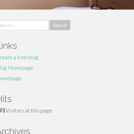
earch
r:
Links
reate a free blog
log Homepage
omepage
its
93
Visitors at this page
Archives