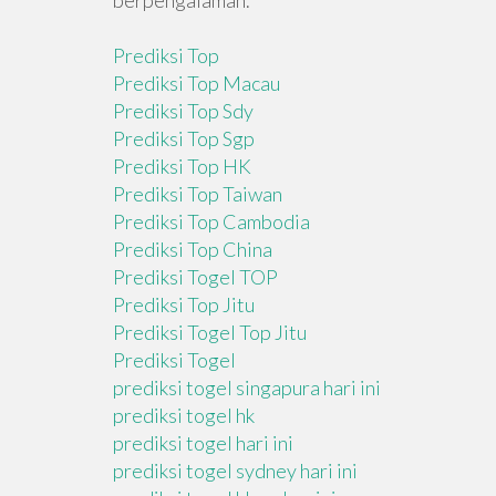
berpengalaman.
Prediksi Top
Prediksi Top Macau
Prediksi Top Sdy
Prediksi Top Sgp
Prediksi Top HK
Prediksi Top Taiwan
Prediksi Top Cambodia
Prediksi Top China
Prediksi Togel TOP
Prediksi Top Jitu
Prediksi Togel Top Jitu
Prediksi Togel
prediksi togel singapura hari ini
prediksi togel hk
prediksi togel hari ini
prediksi togel sydney hari ini