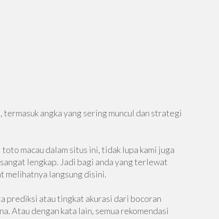
, termasuk angka yang sering muncul dan strategi
oto macau dalam situs ini, tidak lupa kami juga
ngat lengkap. Jadi bagi anda yang terlewat
 melihatnya langsung disini.
 prediksi atau tingkat akurasi dari bocoran
a. Atau dengan kata lain, semua rekomendasi