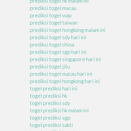
prediksi togel hk malam ini
prediksi togel macau
prediksi togel wap
prediksi togel taiwan
prediksi togel hongkong malam ini
prediksi togel sdy hari ini
prediksi togel china
prediksi togel sgp hari ini
prediksi togel singapore hari ini
prediksi togel jitu
prediksi togel macau hari ini
prediksi togel hongkong hari ini
togel prediksi hari ini
togel prediksi hk
togel prediksi sdy
togel prediksi hk malam ini
togel prediksi sgp
togel prediksi sakti