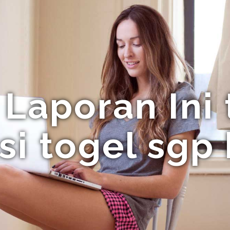
 Laporan Ini
si togel sgp h